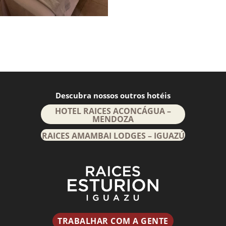
Descubra nossos outros hotéis
HOTEL RAICES ACONCÁGUA –
MENDOZA
RAICES AMAMBAI LODGES – IGUAZÚ
TRABALHAR COM A GENTE