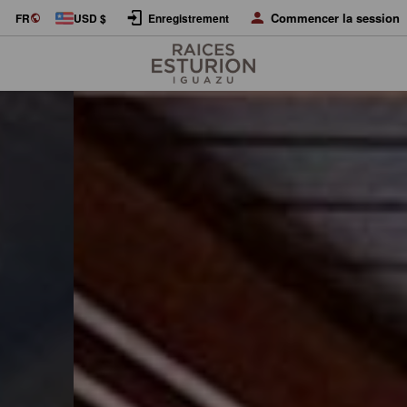
Commencer la session
FR
USD $
Enregistrement