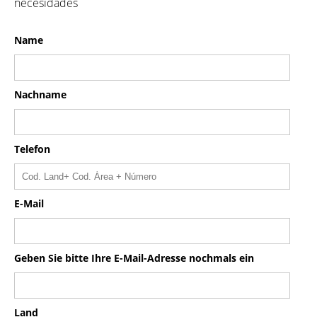
necesidades
Name
Nachname
Telefon
E-Mail
Geben Sie bitte Ihre E-Mail-Adresse nochmals ein
Land