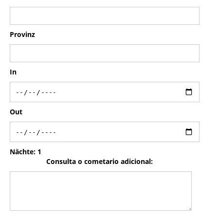
Provinz
In
Out
Nächte:
1
Consulta o cometario adicional: